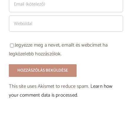
Jegyezze meg a nevet, emailt és webcímet ha
legközelebb hozzászólok.
This site uses Akismet to reduce spam.
Learn how
your comment data is processed
.