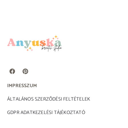
IMPRESSZUM
ÁLTALÁNOS SZERZŐDÉSI FELTÉTELEK
GDPR ADATKEZELÉSI TÁJÉKOZTATÓ