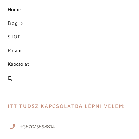
Home
Blog
SHOP
Rólam
Kapcsolat
ITT TUDSZ KAPCSOLATBA LÉPNI VELEM:
+3670/5658874