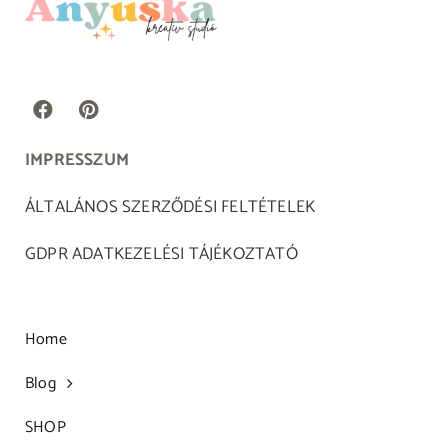
IMPRESSZUM
ÁLTALÁNOS SZERZŐDÉSI FELTÉTELEK
GDPR ADATKEZELÉSI TÁJÉKOZTATÓ
Home
Blog
SHOP