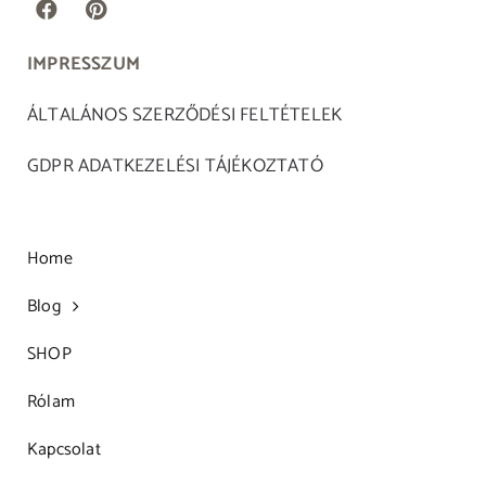
IMPRESSZUM
ÁLTALÁNOS SZERZŐDÉSI FELTÉTELEK
GDPR ADATKEZELÉSI TÁJÉKOZTATÓ
Home
Blog
SHOP
Rólam
Kapcsolat