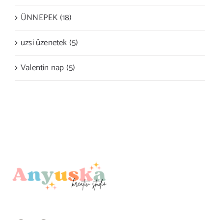
ÜNNEPEK (18)
uzsi üzenetek (5)
Valentin nap (5)