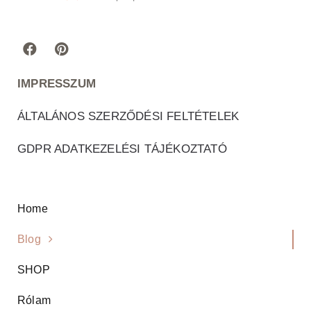
IMPRESSZUM
ÁLTALÁNOS SZERZŐDÉSI FELTÉTELEK
GDPR ADATKEZELÉSI TÁJÉKOZTATÓ
Home
Blog
SHOP
Rólam