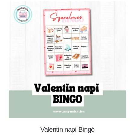
Valentin napi Bingó
Valentin napi Bingó