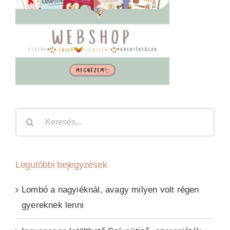
Keresés...
Legutóbbi bejegyzések
Lombó a nagyiéknál, avagy milyen volt régen
gyereknek lenni