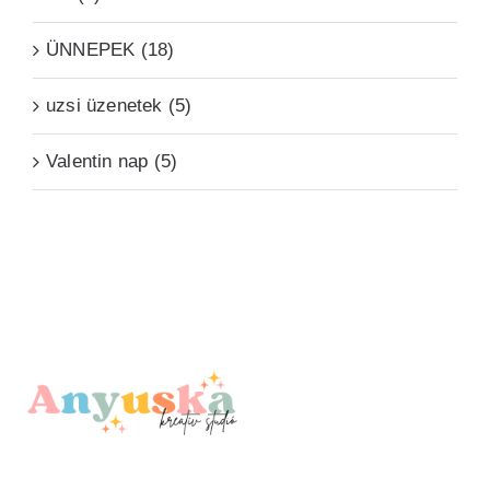
ÜNNEPEK (18)
uzsi üzenetek (5)
Valentin nap (5)