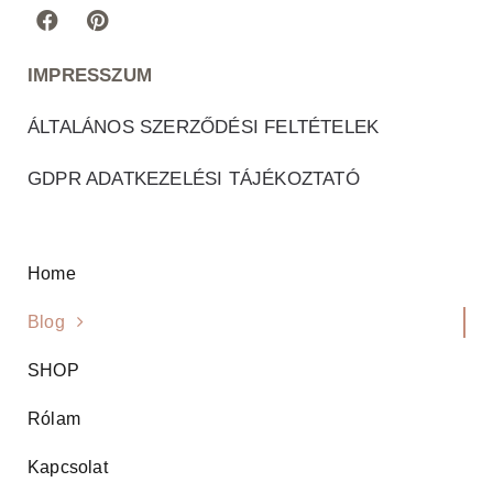
IMPRESSZUM
ÁLTALÁNOS SZERZŐDÉSI FELTÉTELEK
GDPR ADATKEZELÉSI TÁJÉKOZTATÓ
Home
Blog
SHOP
Rólam
Kapcsolat