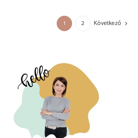
Következő
1
2