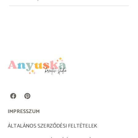
IMPRESSZUM
ÁLTALÁNOS SZERZŐDÉSI FELTÉTELEK