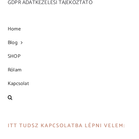
GDPR ADATKEZELÉSI TÁJÉKOZTATÓ
Home
Blog
SHOP
Rólam
Kapcsolat
ITT TUDSZ KAPCSOLATBA LÉPNI VELEM: