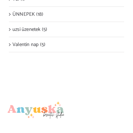
ÜNNEPEK (18)
uzsi üzenetek (5)
Valentin nap (5)