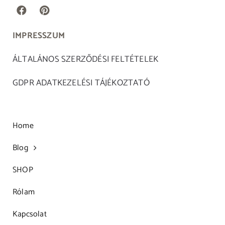
IMPRESSZUM
ÁLTALÁNOS SZERZŐDÉSI FELTÉTELEK
GDPR ADATKEZELÉSI TÁJÉKOZTATÓ
Home
Blog
SHOP
Rólam
Kapcsolat