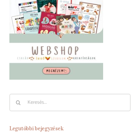
Keresés...
Legutóbbi bejegyzések