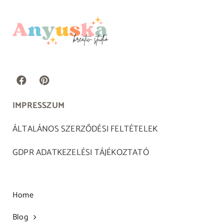
IMPRESSZUM
ÁLTALÁNOS SZERZŐDÉSI FELTÉTELEK
GDPR ADATKEZELÉSI TÁJÉKOZTATÓ
Home
Blog