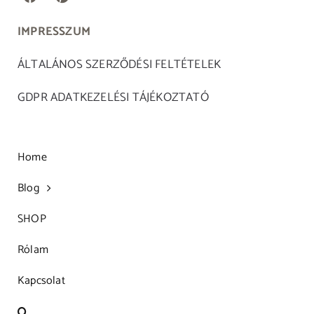
IMPRESSZUM
ÁLTALÁNOS SZERZŐDÉSI FELTÉTELEK
GDPR ADATKEZELÉSI TÁJÉKOZTATÓ
Home
Blog
SHOP
Rólam
Kapcsolat