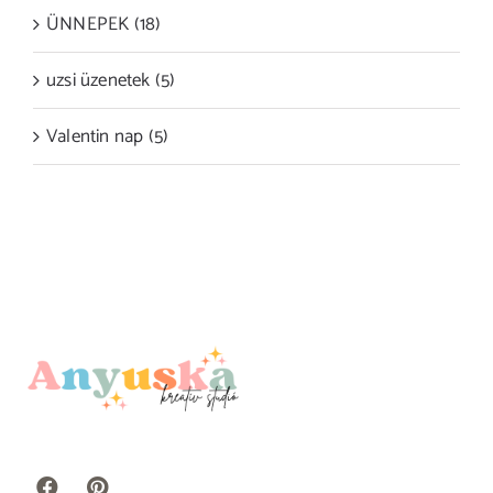
ÜNNEPEK (18)
uzsi üzenetek (5)
Valentin nap (5)