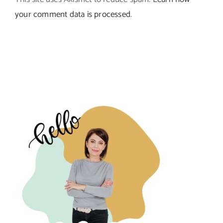
your comment data is processed
.