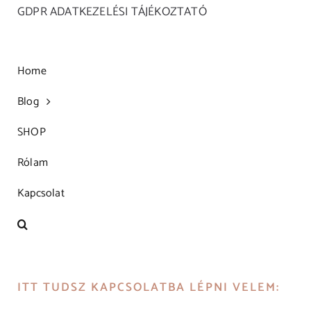
GDPR ADATKEZELÉSI TÁJÉKOZTATÓ
Home
Blog
SHOP
Rólam
Kapcsolat
ITT TUDSZ KAPCSOLATBA LÉPNI VELEM: